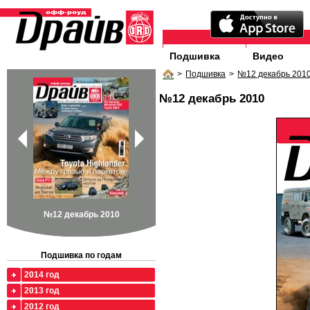
Подшивка
Видео
>
Подшивка
>
№12 декабрь 201
№12 декабрь 2010
№12 декабрь 2010
Подшивка по годам
2014 год
2013 год
2012 год