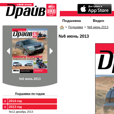
Подшивка
Видео
>
Подшивка
>
№6 июнь 2013
№6 июнь 2013
№6 июнь 2013
Подшивка по годам
2014 год
2013 год
№12 декабрь 2013