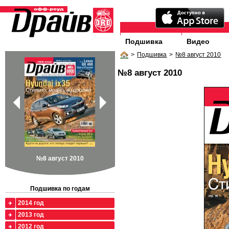
Подшивка
Видео
>
Подшивка
>
№8 август 2010
№8 август 2010
№8 август 2010
Подшивка по годам
2014 год
2013 год
2012 год