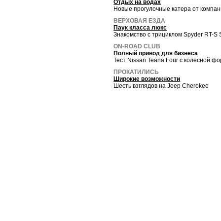
Отдых на водах
Новые прогулочные катера от компа
ВЕРХОВАЯ ЕЗДА
Паук класса люкс
Знакомство с трициклом Spyder RT-S
ON-ROAD CLUB
Полный привод для бизнеса
Тест Nissan Teana Four с колесной ф
ПРОКАТИЛИСЬ
Широкие возможности
Шесть взглядов на Jeep Cherokee