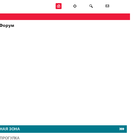
Форум
НАЯ ЗОНА
ПРОГУЛКА