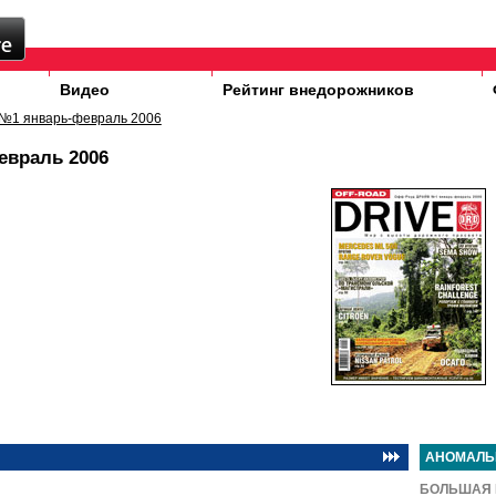
Видео
Рейтинг внедорожников
№1 январь-февраль 2006
евраль 2006
АНОМАЛЬ
БОЛЬШАЯ 