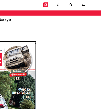
Форум