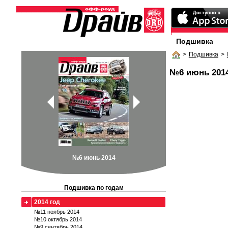
Подшивка
>
Подшивка
>
№6 июнь 201
№6 июнь 2014
Подшивка по годам
2014 год
№11 ноябрь 2014
№10 октябрь 2014
№9 сентябрь 2014