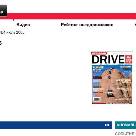
Видео
Рейтинг внедорожников
№4 июль 2005
5
АНОМАЛЬ
СОБЫТИЕ