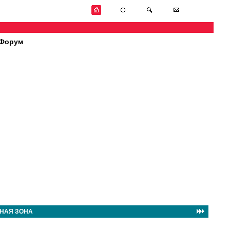
Форум
НАЯ ЗОНА