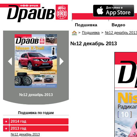
Подшивка
Видео
>
Подшивка
>
№12 декабрь 201
№12 декабрь 2013
№12 декабрь 2013
Подшивка по годам
2014 год
2013 год
№12 декабрь 2013