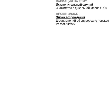
ВАРИАЦИЯ НА ТЕМУ
Исключительный случай
Знакомство с дизельной Mazda CX-5
ПРОКАТИЛИСЬ
Эпоха возрождения
Шесть мнений об универсале повыш
Passat Alltrack