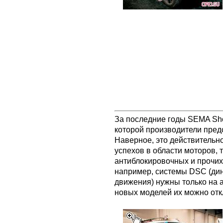
За последние годы SEMA Sho
которой производители пред
Наверное, это действительн
успехов в области моторов, 
антиблокировочных и прочих 
например, системы DSC (дин
движения) нужны только на а
новых моделей их можно отк