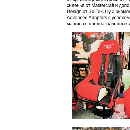
сиденья от Mastercraft и д
Design от SolTek. Ну а знам
Advanced Adaptors с успехом
машинах, предназначенных 