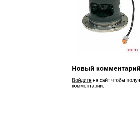
Новый комментари
Войдите
на сайт чтобы полу
комментарии.