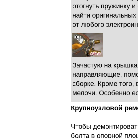
отогнуть пружинку и
найти оригинальных
от любого электроин
Зачастую на крышка
направляющие, помо
сборке. Кроме того,
мелочи. Особенно ес
Крупноузловой рем
Чтобы демонтировать
болта в опорной пло