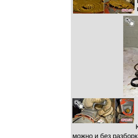
можно и без разборк