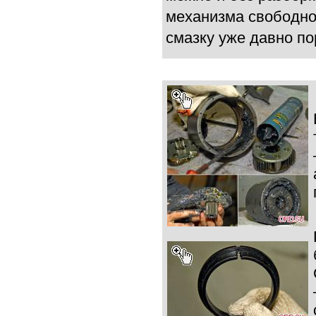
механизма свободной
смазку уже давно по