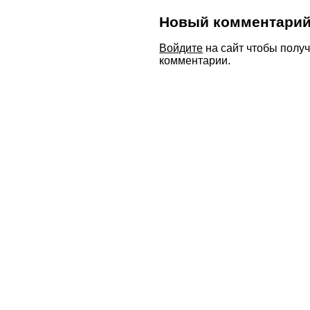
Новый комментари
Войдите
на сайт чтобы полу
комментарии.