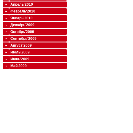
Апрель'2010
Февраль'2010
Январь'2010
Декабрь'2009
Октябрь'2009
Сентябрь'2009
Август'2009
Июль'2009
Июнь'2009
Май'2009