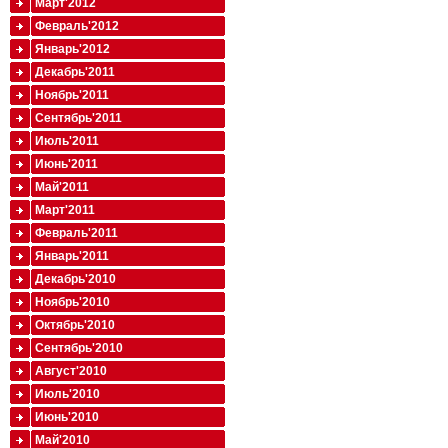
Март'2012
Февраль'2012
Январь'2012
Декабрь'2011
Ноябрь'2011
Сентябрь'2011
Июль'2011
Июнь'2011
Май'2011
Март'2011
Февраль'2011
Январь'2011
Декабрь'2010
Ноябрь'2010
Октябрь'2010
Сентябрь'2010
Август'2010
Июль'2010
Июнь'2010
Май'2010