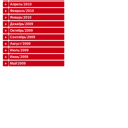
Апрель'2010
Февраль'2010
Январь'2010
Декабрь'2009
Октябрь'2009
Сентябрь'2009
Август'2009
Июль'2009
Июнь'2009
Май'2009