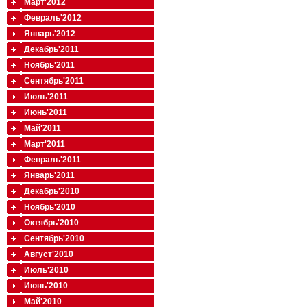
Март'2012
Февраль'2012
Январь'2012
Декабрь'2011
Ноябрь'2011
Сентябрь'2011
Июль'2011
Июнь'2011
Май'2011
Март'2011
Февраль'2011
Январь'2011
Декабрь'2010
Ноябрь'2010
Октябрь'2010
Сентябрь'2010
Август'2010
Июль'2010
Июнь'2010
Май'2010