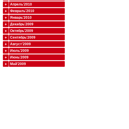
Апрель'2010
Февраль'2010
Январь'2010
Декабрь'2009
Октябрь'2009
Сентябрь'2009
Август'2009
Июль'2009
Июнь'2009
Май'2009