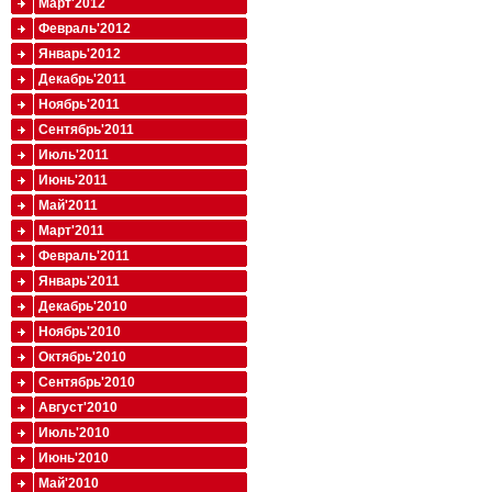
Март'2012
Февраль'2012
Январь'2012
Декабрь'2011
Ноябрь'2011
Сентябрь'2011
Июль'2011
Июнь'2011
Май'2011
Март'2011
Февраль'2011
Январь'2011
Декабрь'2010
Ноябрь'2010
Октябрь'2010
Сентябрь'2010
Август'2010
Июль'2010
Июнь'2010
Май'2010