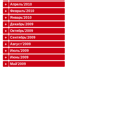
Апрель'2010
Февраль'2010
Январь'2010
Декабрь'2009
Октябрь'2009
Сентябрь'2009
Август'2009
Июль'2009
Июнь'2009
Май'2009