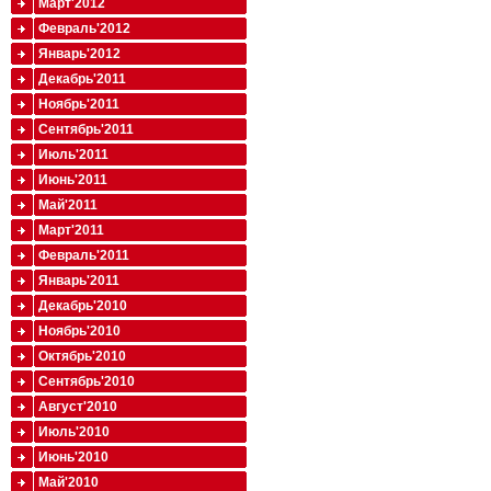
Март'2012
Февраль'2012
Январь'2012
Декабрь'2011
Ноябрь'2011
Сентябрь'2011
Июль'2011
Июнь'2011
Май'2011
Март'2011
Февраль'2011
Январь'2011
Декабрь'2010
Ноябрь'2010
Октябрь'2010
Сентябрь'2010
Август'2010
Июль'2010
Июнь'2010
Май'2010