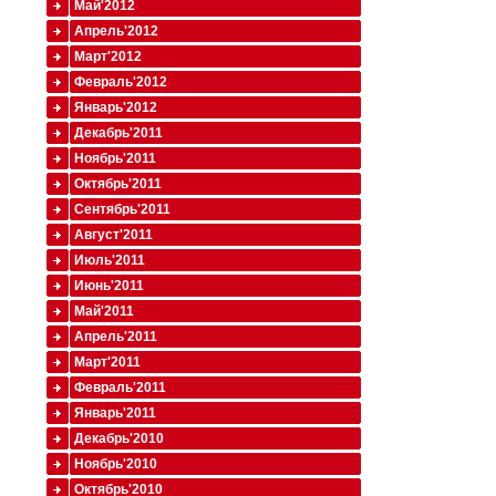
Май'2012
Апрель'2012
Март'2012
Февраль'2012
Январь'2012
Декабрь'2011
Ноябрь'2011
Октябрь'2011
Сентябрь'2011
Август'2011
Июль'2011
Июнь'2011
Май'2011
Апрель'2011
Март'2011
Февраль'2011
Январь'2011
Декабрь'2010
Ноябрь'2010
Октябрь'2010