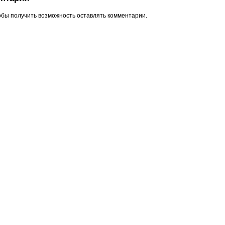
обы получить возможность оставлять комментарии.