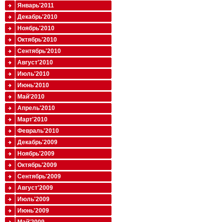
Январь'2011
Декабрь'2010
Ноябрь'2010
Октябрь'2010
Сентябрь'2010
Август'2010
Июль'2010
Июнь'2010
Май'2010
Апрель'2010
Март'2010
Февраль'2010
Декабрь'2009
Ноябрь'2009
Октябрь'2009
Сентябрь'2009
Август'2009
Июль'2009
Июнь'2009