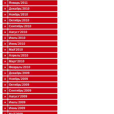
Январь'2011
Декабрь'2010
Ноябрь'2010
Октябрь'2010
Сентябрь'2010
Август'2010
Июль'2010
Июнь'2010
Май'2010
Апрель'2010
Март'2010
Февраль'2010
Декабрь'2009
Ноябрь'2009
Октябрь'2009
Сентябрь'2009
Август'2009
Июль'2009
Июнь'2009