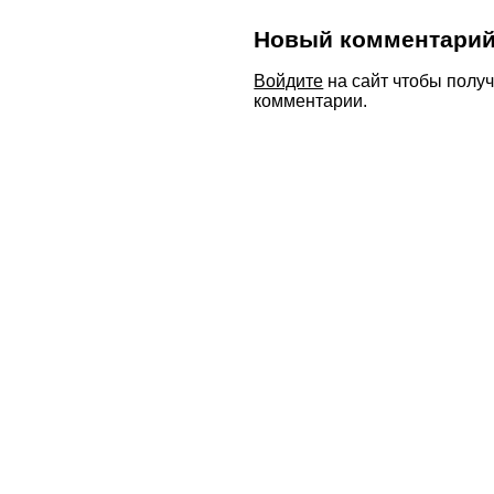
Новый комментари
Войдите
на сайт чтобы полу
комментарии.