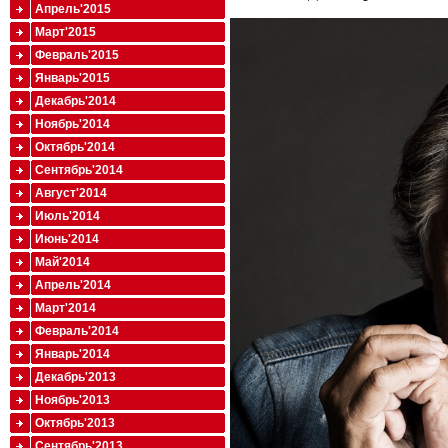
Апрель'2015
Март'2015
Февраль'2015
Январь'2015
Декабрь'2014
Ноябрь'2014
Октябрь'2014
Сентябрь'2014
Август'2014
Июль'2014
Июнь'2014
Май'2014
Апрель'2014
Март'2014
Февраль'2014
Январь'2014
Декабрь'2013
Ноябрь'2013
Октябрь'2013
Сентябрь'2013