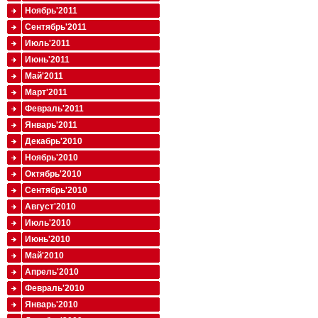
Ноябрь'2011
Сентябрь'2011
Июль'2011
Июнь'2011
Май'2011
Март'2011
Февраль'2011
Январь'2011
Декабрь'2010
Ноябрь'2010
Октябрь'2010
Сентябрь'2010
Август'2010
Июль'2010
Июнь'2010
Май'2010
Апрель'2010
Февраль'2010
Январь'2010