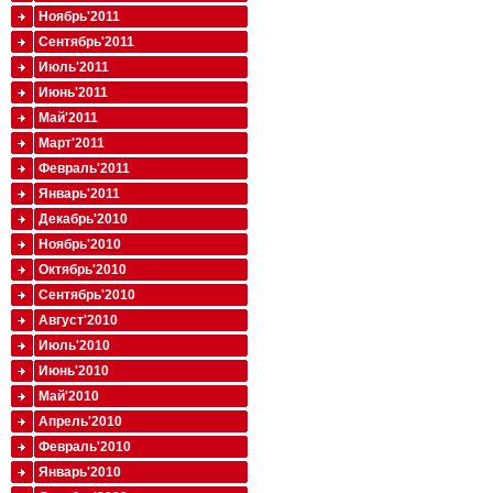
Ноябрь'2011
Сентябрь'2011
Июль'2011
Июнь'2011
Май'2011
Март'2011
Февраль'2011
Январь'2011
Декабрь'2010
Ноябрь'2010
Октябрь'2010
Сентябрь'2010
Август'2010
Июль'2010
Июнь'2010
Май'2010
Апрель'2010
Февраль'2010
Январь'2010