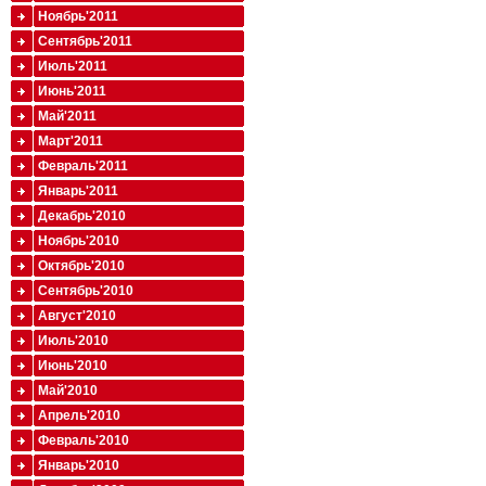
Ноябрь'2011
Сентябрь'2011
Июль'2011
Июнь'2011
Май'2011
Март'2011
Февраль'2011
Январь'2011
Декабрь'2010
Ноябрь'2010
Октябрь'2010
Сентябрь'2010
Август'2010
Июль'2010
Июнь'2010
Май'2010
Апрель'2010
Февраль'2010
Январь'2010