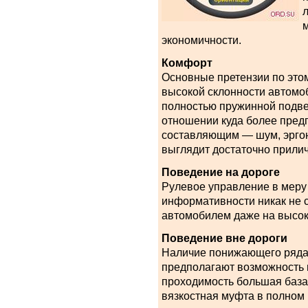
экономичности.
Комфорт
Основные претензии по это
высокой склонности автомоб
полностью пружинной подве
отношении куда более пред
составляющим — шум, эрго
выглядит достаточно прилич
Поведение на дороге
Рулевое управление в меру
информативности никак не 
автомобилем даже на высок
Поведение вне дороги
Наличие понижающего ряда 
предполагают возможность 
проходимость большая база,
вязкостная муфта в полном