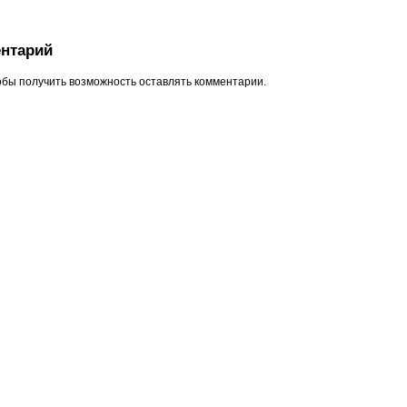
нтарий
обы получить возможность оставлять комментарии.