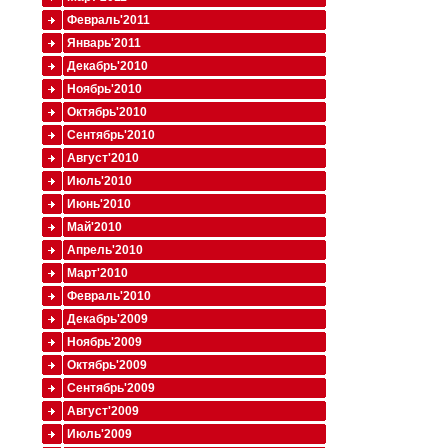
Февраль'2011
Январь'2011
Декабрь'2010
Ноябрь'2010
Октябрь'2010
Сентябрь'2010
Август'2010
Июль'2010
Июнь'2010
Май'2010
Апрель'2010
Март'2010
Февраль'2010
Декабрь'2009
Ноябрь'2009
Октябрь'2009
Сентябрь'2009
Август'2009
Июль'2009