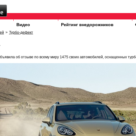
Видео
Рейтинг внедорожников
ей
>
Турбо-дефект
т
бъявила об отзыве по всему миру 1475 своих автомобилей, оснащенных турб