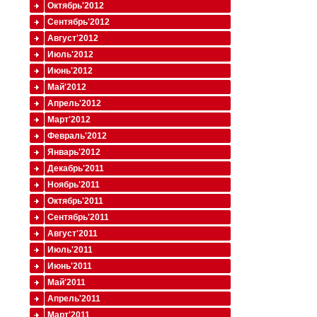
Октябрь'2012
Сентябрь'2012
Август'2012
Июль'2012
Июнь'2012
Май'2012
Апрель'2012
Март'2012
Февраль'2012
Январь'2012
Декабрь'2011
Ноябрь'2011
Октябрь'2011
Сентябрь'2011
Август'2011
Июль'2011
Июнь'2011
Май'2011
Апрель'2011
Март'2011