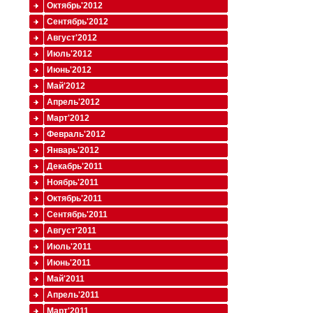
Октябрь'2012
Сентябрь'2012
Август'2012
Июль'2012
Июнь'2012
Май'2012
Апрель'2012
Март'2012
Февраль'2012
Январь'2012
Декабрь'2011
Ноябрь'2011
Октябрь'2011
Сентябрь'2011
Август'2011
Июль'2011
Июнь'2011
Май'2011
Апрель'2011
Март'2011