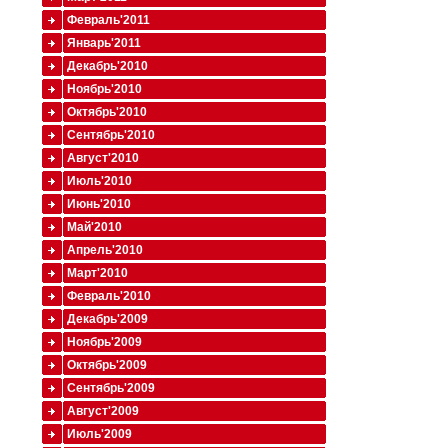
Февраль'2011
Январь'2011
Декабрь'2010
Ноябрь'2010
Октябрь'2010
Сентябрь'2010
Август'2010
Июль'2010
Июнь'2010
Май'2010
Апрель'2010
Март'2010
Февраль'2010
Декабрь'2009
Ноябрь'2009
Октябрь'2009
Сентябрь'2009
Август'2009
Июль'2009