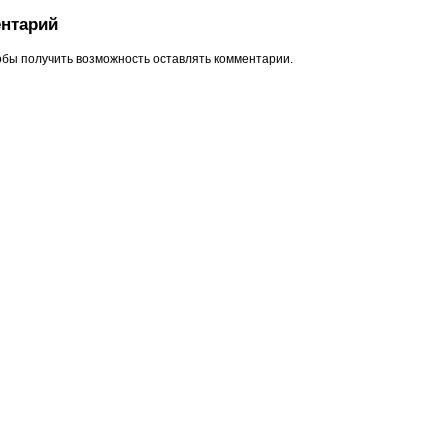
нтарий
обы получить возможность оставлять комментарии.