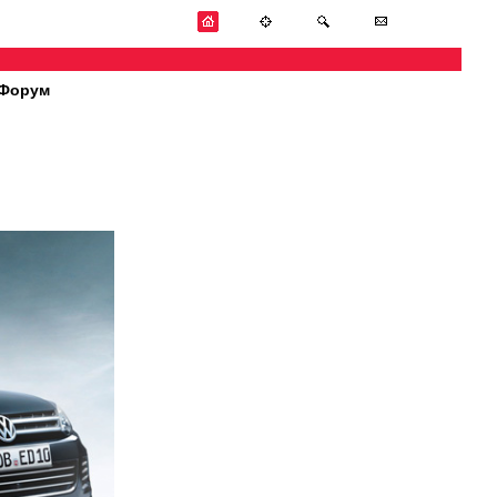
Форум