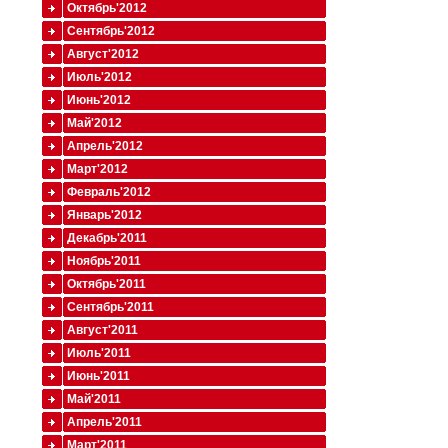
Октябрь'2012
Сентябрь'2012
Август'2012
Июль'2012
Июнь'2012
Май'2012
Апрель'2012
Март'2012
Февраль'2012
Январь'2012
Декабрь'2011
Ноябрь'2011
Октябрь'2011
Сентябрь'2011
Август'2011
Июль'2011
Июнь'2011
Май'2011
Апрель'2011
Март'2011