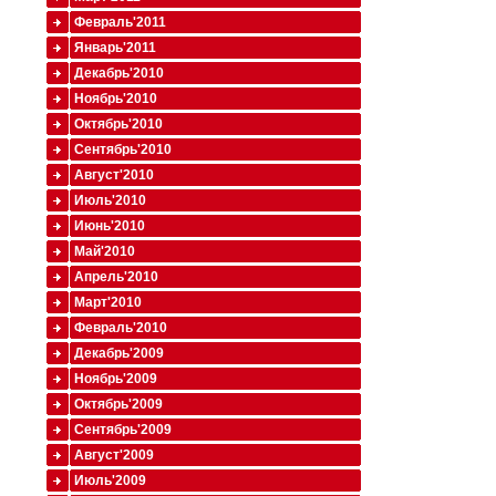
Февраль'2011
Январь'2011
Декабрь'2010
Ноябрь'2010
Октябрь'2010
Сентябрь'2010
Август'2010
Июль'2010
Июнь'2010
Май'2010
Апрель'2010
Март'2010
Февраль'2010
Декабрь'2009
Ноябрь'2009
Октябрь'2009
Сентябрь'2009
Август'2009
Июль'2009