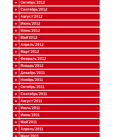
Октябрь'2012
Сентябрь'2012
Август'2012
Июль'2012
Июнь'2012
Май'2012
Апрель'2012
Март'2012
Февраль'2012
Январь'2012
Декабрь'2011
Ноябрь'2011
Октябрь'2011
Сентябрь'2011
Август'2011
Июль'2011
Июнь'2011
Май'2011
Апрель'2011
Март'2011