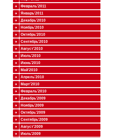
Февраль'2011
Январь'2011
Декабрь'2010
Ноябрь'2010
Октябрь'2010
Сентябрь'2010
Август'2010
Июль'2010
Июнь'2010
Май'2010
Апрель'2010
Март'2010
Февраль'2010
Декабрь'2009
Ноябрь'2009
Октябрь'2009
Сентябрь'2009
Август'2009
Июль'2009