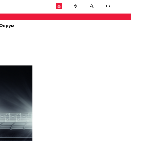
Форум