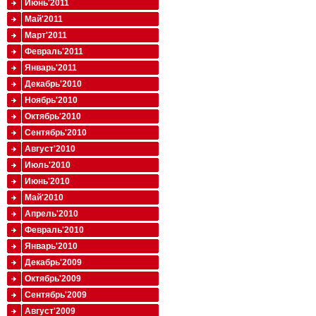
Июнь'2011
Май'2011
Март'2011
Февраль'2011
Январь'2011
Декабрь'2010
Ноябрь'2010
Октябрь'2010
Сентябрь'2010
Август'2010
Июль'2010
Июнь'2010
Май'2010
Апрель'2010
Февраль'2010
Январь'2010
Декабрь'2009
Октябрь'2009
Сентябрь'2009
Август'2009