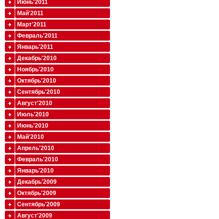
Июнь'2011
Май'2011
Март'2011
Февраль'2011
Январь'2011
Декабрь'2010
Ноябрь'2010
Октябрь'2010
Сентябрь'2010
Август'2010
Июль'2010
Июнь'2010
Май'2010
Апрель'2010
Февраль'2010
Январь'2010
Декабрь'2009
Октябрь'2009
Сентябрь'2009
Август'2009