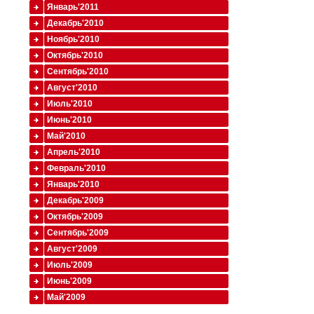
Январь'2011
Декабрь'2010
Ноябрь'2010
Октябрь'2010
Сентябрь'2010
Август'2010
Июль'2010
Июнь'2010
Май'2010
Апрель'2010
Февраль'2010
Январь'2010
Декабрь'2009
Октябрь'2009
Сентябрь'2009
Август'2009
Июль'2009
Июнь'2009
Май'2009