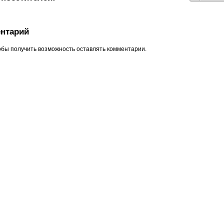
нтарий
обы получить возможность оставлять комментарии.