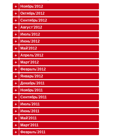
Ноябрь'2012
Октябрь'2012
Сентябрь'2012
Август'2012
Июль'2012
Июнь'2012
Май'2012
Апрель'2012
Март'2012
Февраль'2012
Январь'2012
Декабрь'2011
Ноябрь'2011
Сентябрь'2011
Июль'2011
Июнь'2011
Май'2011
Март'2011
Февраль'2011