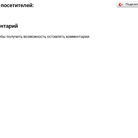
посетителей:
Подели
нтарий
обы получить возможность оставлять комментарии.