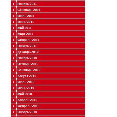
Ноябрь'2011
Сентябрь'2011
Июль'2011
Июнь'2011
Май'2011
Март'2011
Февраль'2011
Январь'2011
Декабрь'2010
Ноябрь'2010
Октябрь'2010
Сентябрь'2010
Август'2010
Июль'2010
Июнь'2010
Май'2010
Апрель'2010
Февраль'2010
Январь'2010