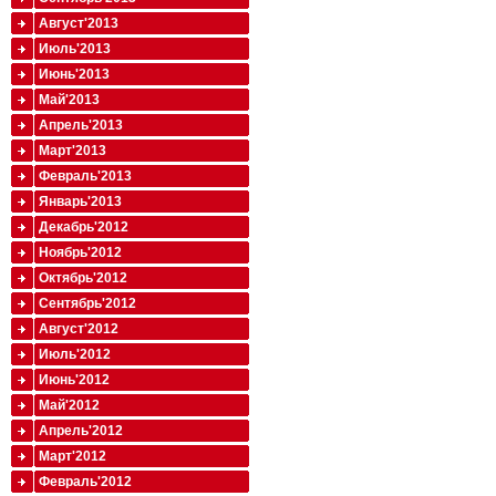
Август'2013
Июль'2013
Июнь'2013
Май'2013
Апрель'2013
Март'2013
Февраль'2013
Январь'2013
Декабрь'2012
Ноябрь'2012
Октябрь'2012
Сентябрь'2012
Август'2012
Июль'2012
Июнь'2012
Май'2012
Апрель'2012
Март'2012
Февраль'2012