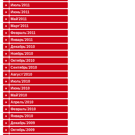
Июль'2011
Июнь'2011
Май'2011
Март'2011
Февраль'2011
Январь'2011
Декабрь'2010
Ноябрь'2010
Октябрь'2010
Сентябрь'2010
Август'2010
Июль'2010
Июнь'2010
Май'2010
Апрель'2010
Февраль'2010
Январь'2010
Декабрь'2009
Октябрь'2009