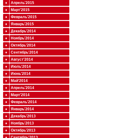
Апрель'2015
Март'2015
Февраль'2015
Январь'2015
Декабрь'2014
Ноябрь'2014
Октябрь'2014
Сентябрь'2014
Август'2014
Июль'2014
Июнь'2014
Май'2014
Апрель'2014
Март'2014
Февраль'2014
Январь'2014
Декабрь'2013
Ноябрь'2013
Октябрь'2013
Сентябрь'2013