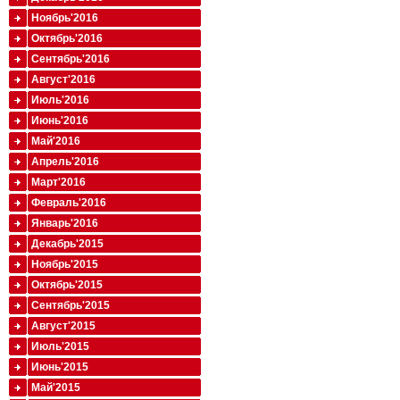
Ноябрь'2016
Октябрь'2016
Сентябрь'2016
Август'2016
Июль'2016
Июнь'2016
Май'2016
Апрель'2016
Март'2016
Февраль'2016
Январь'2016
Декабрь'2015
Ноябрь'2015
Октябрь'2015
Сентябрь'2015
Август'2015
Июль'2015
Июнь'2015
Май'2015