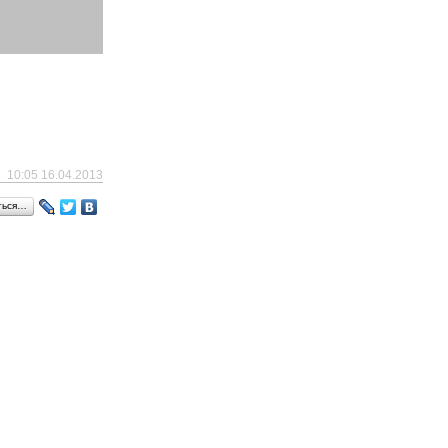
10:05 16.04.2013
ться…