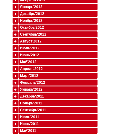
Февраль'2013
Январь'2013
Декабрь'2012
Ноябрь'2012
Октябрь'2012
Сентябрь'2012
Август'2012
Июль'2012
Июнь'2012
Май'2012
Апрель'2012
Март'2012
Февраль'2012
Январь'2012
Декабрь'2011
Ноябрь'2011
Сентябрь'2011
Июль'2011
Июнь'2011
Май'2011