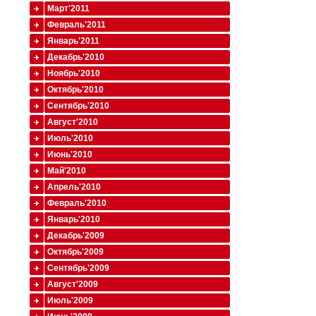
Март'2011
Февраль'2011
Январь'2011
Декабрь'2010
Ноябрь'2010
Октябрь'2010
Сентябрь'2010
Август'2010
Июль'2010
Июнь'2010
Май'2010
Апрель'2010
Февраль'2010
Январь'2010
Декабрь'2009
Октябрь'2009
Сентябрь'2009
Август'2009
Июль'2009