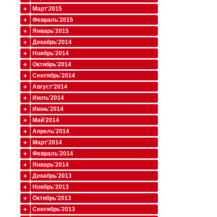
Март'2015
Февраль'2015
Январь'2015
Декабрь'2014
Ноябрь'2014
Октябрь'2014
Сентябрь'2014
Август'2014
Июль'2014
Июнь'2014
Май'2014
Апрель'2014
Март'2014
Февраль'2014
Январь'2014
Декабрь'2013
Ноябрь'2013
Октябрь'2013
Сентябрь'2013