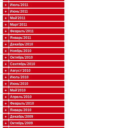
Июль'2011
Июнь'2011
Май'2011
Март'2011
Февраль'2011
Январь'2011
Декабрь'2010
Ноябрь'2010
Октябрь'2010
Сентябрь'2010
Август'2010
Июль'2010
Июнь'2010
Май'2010
Апрель'2010
Февраль'2010
Январь'2010
Декабрь'2009
Октябрь'2009