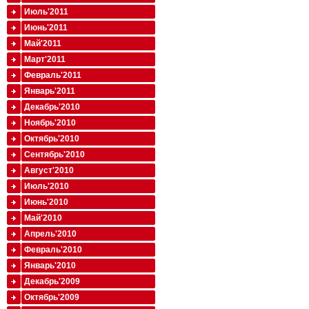
Июль'2011
Июнь'2011
Май'2011
Март'2011
Февраль'2011
Январь'2011
Декабрь'2010
Ноябрь'2010
Октябрь'2010
Сентябрь'2010
Август'2010
Июль'2010
Июнь'2010
Май'2010
Апрель'2010
Февраль'2010
Январь'2010
Декабрь'2009
Октябрь'2009