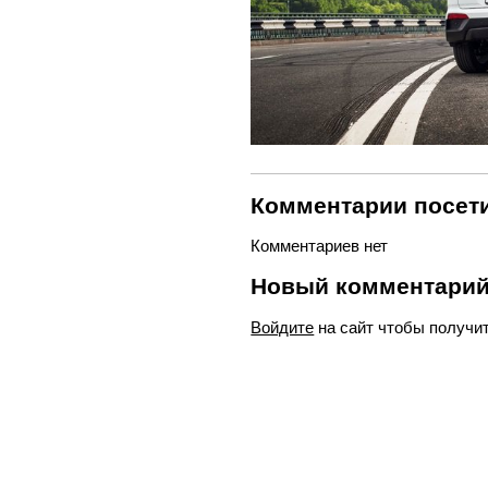
Комментарии посети
Комментариев нет
Новый комментари
Войдите
на сайт чтобы получи