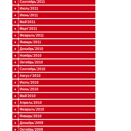
Сентябрь'2011
Июль'2011
Июнь'2011
Май'2011
Март'2011
Февраль'2011
Январь'2011
Декабрь'2010
Ноябрь'2010
Октябрь'2010
Сентябрь'2010
Август'2010
Июль'2010
Июнь'2010
Май'2010
Апрель'2010
Февраль'2010
Январь'2010
Декабрь'2009
Октябрь'2009