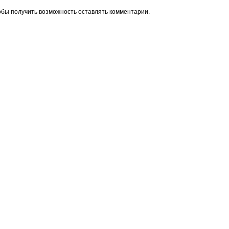
обы получить возможность оставлять комментарии.