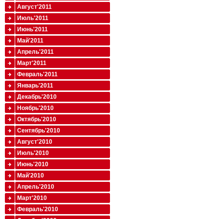
Август'2011
Июль'2011
Июнь'2011
Май'2011
Апрель'2011
Март'2011
Февраль'2011
Январь'2011
Декабрь'2010
Ноябрь'2010
Октябрь'2010
Сентябрь'2010
Август'2010
Июль'2010
Июнь'2010
Май'2010
Апрель'2010
Март'2010
Февраль'2010