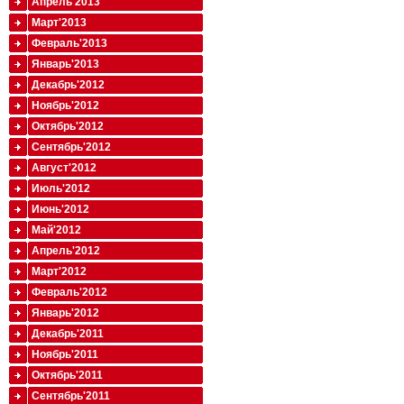
Апрель'2013
Март'2013
Февраль'2013
Январь'2013
Декабрь'2012
Ноябрь'2012
Октябрь'2012
Сентябрь'2012
Август'2012
Июль'2012
Июнь'2012
Май'2012
Апрель'2012
Март'2012
Февраль'2012
Январь'2012
Декабрь'2011
Ноябрь'2011
Октябрь'2011
Сентябрь'2011