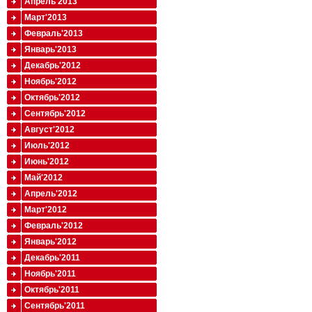
Апрель'2013
Март'2013
Февраль'2013
Январь'2013
Декабрь'2012
Ноябрь'2012
Октябрь'2012
Сентябрь'2012
Август'2012
Июль'2012
Июнь'2012
Май'2012
Апрель'2012
Март'2012
Февраль'2012
Январь'2012
Декабрь'2011
Ноябрь'2011
Октябрь'2011
Сентябрь'2011