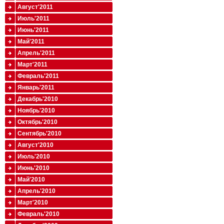
Август'2011
Июль'2011
Июнь'2011
Май'2011
Апрель'2011
Март'2011
Февраль'2011
Январь'2011
Декабрь'2010
Ноябрь'2010
Октябрь'2010
Сентябрь'2010
Август'2010
Июль'2010
Июнь'2010
Май'2010
Апрель'2010
Март'2010
Февраль'2010