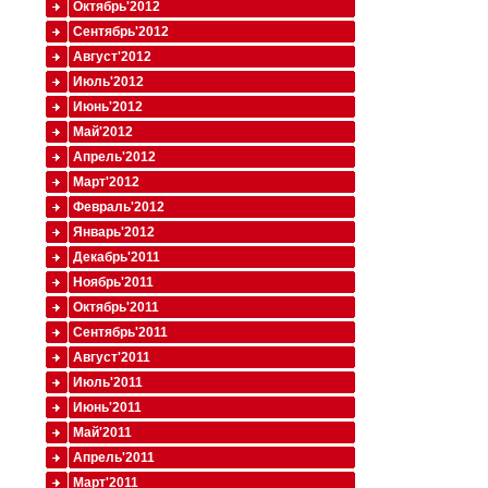
Октябрь'2012
Сентябрь'2012
Август'2012
Июль'2012
Июнь'2012
Май'2012
Апрель'2012
Март'2012
Февраль'2012
Январь'2012
Декабрь'2011
Ноябрь'2011
Октябрь'2011
Сентябрь'2011
Август'2011
Июль'2011
Июнь'2011
Май'2011
Апрель'2011
Март'2011