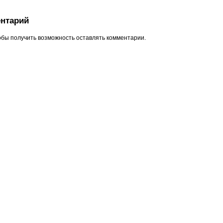
нтарий
обы получить возможность оставлять комментарии.