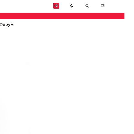
Форум