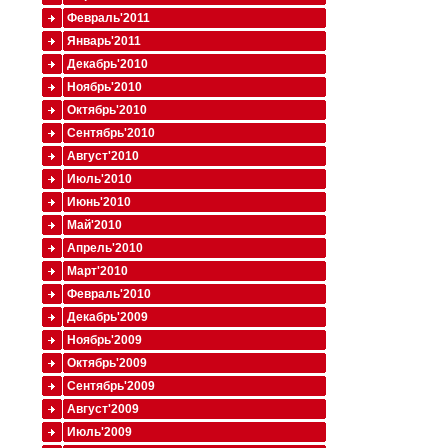
Февраль'2011
Январь'2011
Декабрь'2010
Ноябрь'2010
Октябрь'2010
Сентябрь'2010
Август'2010
Июль'2010
Июнь'2010
Май'2010
Апрель'2010
Март'2010
Февраль'2010
Декабрь'2009
Ноябрь'2009
Октябрь'2009
Сентябрь'2009
Август'2009
Июль'2009