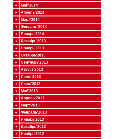
Май'2014
Апрель'2014
Март'2014
Февраль'2014
Январь'2014
Декабрь'2013
Ноябрь'2013
Октябрь'2013
Сентябрь'2013
Август'2013
Июль'2013
Июнь'2013
Май'2013
Апрель'2013
Март'2013
Февраль'2013
Январь'2013
Декабрь'2012
Ноябрь'2012