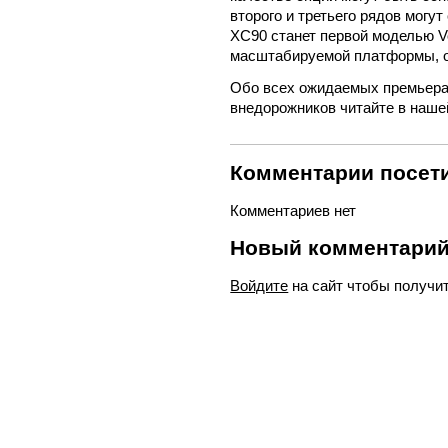
второго и третьего рядов могу
XC90 станет первой моделью V
масштабируемой платформы, 
Обо всех ожидаемых премьера
внедорожников читайте в наше
Комментарии посети
Комментариев нет
Новый комментари
Войдите
на сайт чтобы получи