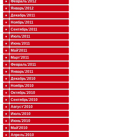
Февраль'2012
Январь'2012
Декабрь'2011
Ноябрь'2011
Сентябрь'2011
Июль'2011
Июнь'2011
Май'2011
Март'2011
Февраль'2011
Январь'2011
Декабрь'2010
Ноябрь'2010
Октябрь'2010
Сентябрь'2010
Август'2010
Июль'2010
Июнь'2010
Май'2010
Апрель'2010