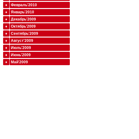
Февраль'2010
Январь'2010
Декабрь'2009
Октябрь'2009
Сентябрь'2009
Август'2009
Июль'2009
Июнь'2009
Май'2009