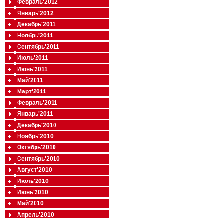
Февраль'2012
Январь'2012
Декабрь'2011
Ноябрь'2011
Сентябрь'2011
Июль'2011
Июнь'2011
Май'2011
Март'2011
Февраль'2011
Январь'2011
Декабрь'2010
Ноябрь'2010
Октябрь'2010
Сентябрь'2010
Август'2010
Июль'2010
Июнь'2010
Май'2010
Апрель'2010