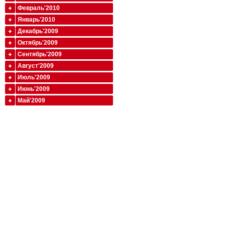
Февраль'2010
Январь'2010
Декабрь'2009
Октябрь'2009
Сентябрь'2009
Август'2009
Июль'2009
Июнь'2009
Май'2009