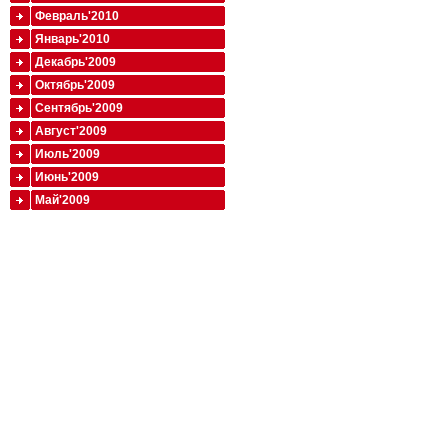
Февраль'2010
Январь'2010
Декабрь'2009
Октябрь'2009
Сентябрь'2009
Август'2009
Июль'2009
Июнь'2009
Май'2009