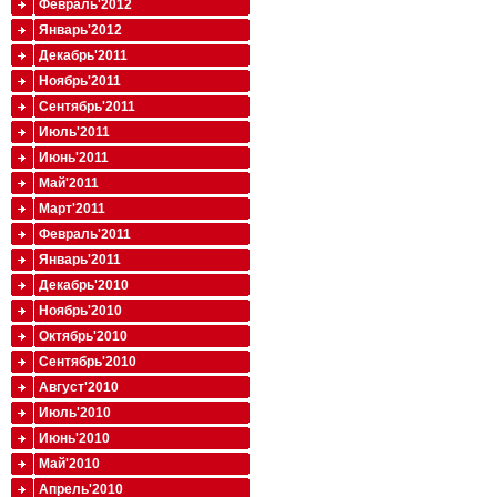
Февраль'2012
Январь'2012
Декабрь'2011
Ноябрь'2011
Сентябрь'2011
Июль'2011
Июнь'2011
Май'2011
Март'2011
Февраль'2011
Январь'2011
Декабрь'2010
Ноябрь'2010
Октябрь'2010
Сентябрь'2010
Август'2010
Июль'2010
Июнь'2010
Май'2010
Апрель'2010