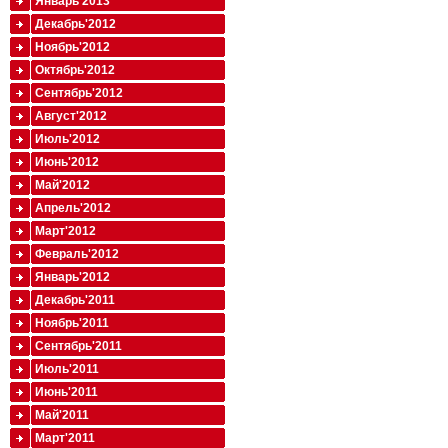
Январь'2013
Декабрь'2012
Ноябрь'2012
Октябрь'2012
Сентябрь'2012
Август'2012
Июль'2012
Июнь'2012
Май'2012
Апрель'2012
Март'2012
Февраль'2012
Январь'2012
Декабрь'2011
Ноябрь'2011
Сентябрь'2011
Июль'2011
Июнь'2011
Май'2011
Март'2011