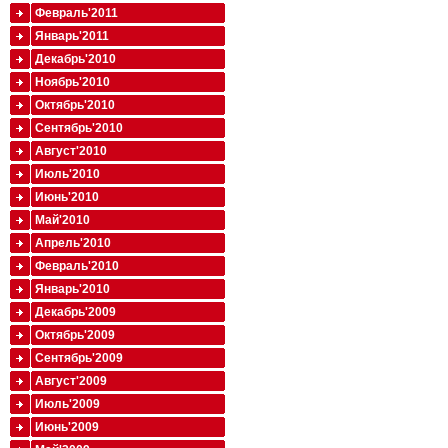
Февраль'2011
Январь'2011
Декабрь'2010
Ноябрь'2010
Октябрь'2010
Сентябрь'2010
Август'2010
Июль'2010
Июнь'2010
Май'2010
Апрель'2010
Февраль'2010
Январь'2010
Декабрь'2009
Октябрь'2009
Сентябрь'2009
Август'2009
Июль'2009
Июнь'2009