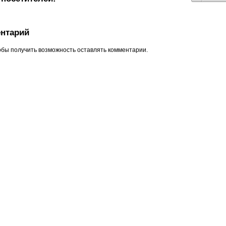
нтарий
обы получить возможность оставлять комментарии.