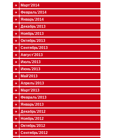
Март'2014
Февраль'2014
Январь'2014
Декабрь'2013
Ноябрь'2013
Октябрь'2013
Сентябрь'2013
Август'2013
Июль'2013
Июнь'2013
Май'2013
Апрель'2013
Март'2013
Февраль'2013
Январь'2013
Декабрь'2012
Ноябрь'2012
Октябрь'2012
Сентябрь'2012