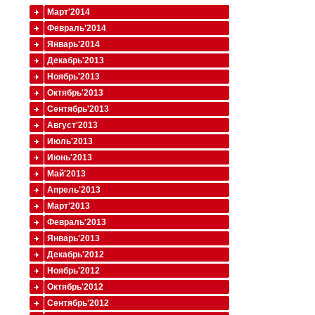
Март'2014
Февраль'2014
Январь'2014
Декабрь'2013
Ноябрь'2013
Октябрь'2013
Сентябрь'2013
Август'2013
Июль'2013
Июнь'2013
Май'2013
Апрель'2013
Март'2013
Февраль'2013
Январь'2013
Декабрь'2012
Ноябрь'2012
Октябрь'2012
Сентябрь'2012