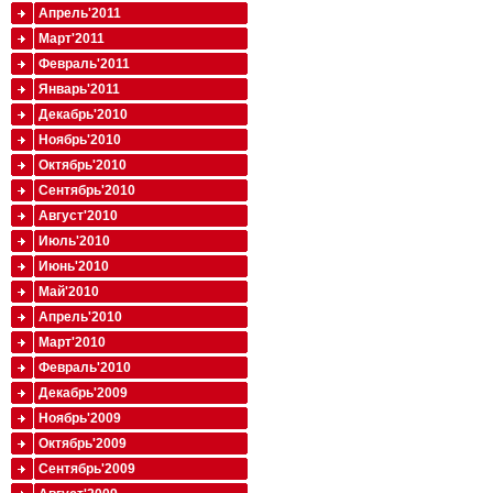
Апрель'2011
Март'2011
Февраль'2011
Январь'2011
Декабрь'2010
Ноябрь'2010
Октябрь'2010
Сентябрь'2010
Август'2010
Июль'2010
Июнь'2010
Май'2010
Апрель'2010
Март'2010
Февраль'2010
Декабрь'2009
Ноябрь'2009
Октябрь'2009
Сентябрь'2009