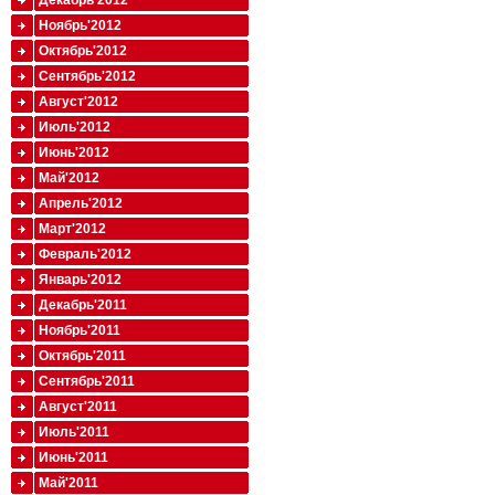
Декабрь'2012
Ноябрь'2012
Октябрь'2012
Сентябрь'2012
Август'2012
Июль'2012
Июнь'2012
Май'2012
Апрель'2012
Март'2012
Февраль'2012
Январь'2012
Декабрь'2011
Ноябрь'2011
Октябрь'2011
Сентябрь'2011
Август'2011
Июль'2011
Июнь'2011
Май'2011