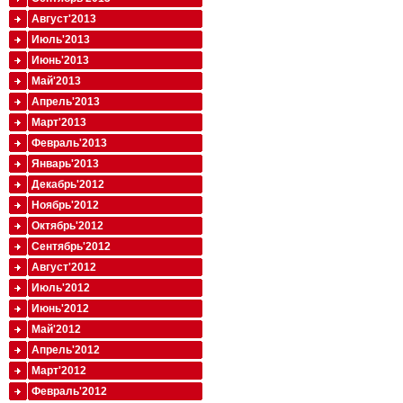
Август'2013
Июль'2013
Июнь'2013
Май'2013
Апрель'2013
Март'2013
Февраль'2013
Январь'2013
Декабрь'2012
Ноябрь'2012
Октябрь'2012
Сентябрь'2012
Август'2012
Июль'2012
Июнь'2012
Май'2012
Апрель'2012
Март'2012
Февраль'2012