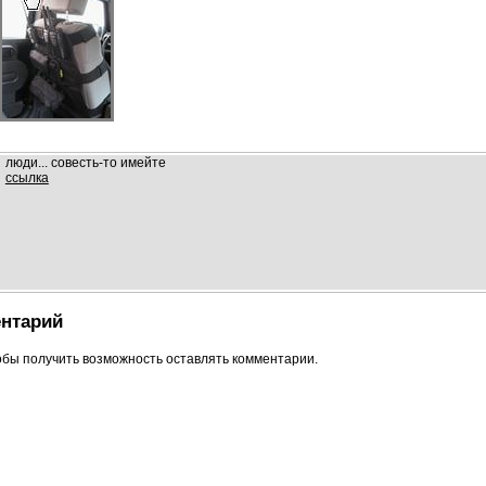
люди... совесть-то имейте
ссылка
нтарий
обы получить возможность оставлять комментарии.