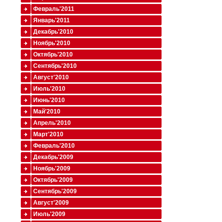
Февраль'2011
Январь'2011
Декабрь'2010
Ноябрь'2010
Октябрь'2010
Сентябрь'2010
Август'2010
Июль'2010
Июнь'2010
Май'2010
Апрель'2010
Март'2010
Февраль'2010
Декабрь'2009
Ноябрь'2009
Октябрь'2009
Сентябрь'2009
Август'2009
Июль'2009