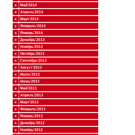
Май'2014
Апрель'2014
Март'2014
Февраль'2014
Январь'2014
Декабрь'2013
Ноябрь'2013
Октябрь'2013
Сентябрь'2013
Август'2013
Июль'2013
Июнь'2013
Май'2013
Апрель'2013
Март'2013
Февраль'2013
Январь'2013
Декабрь'2012
Ноябрь'2012